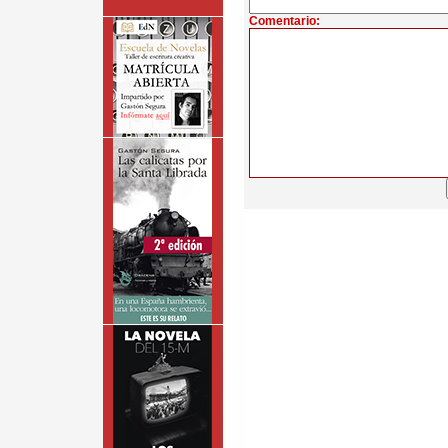
Comentario: