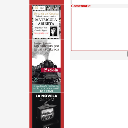
Comentario: