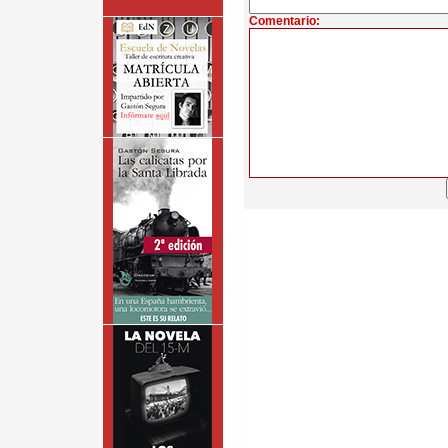
Comentario: