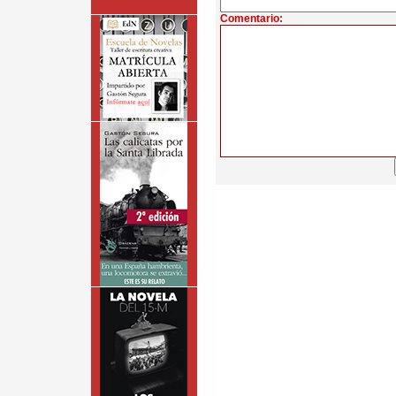
Comentario: