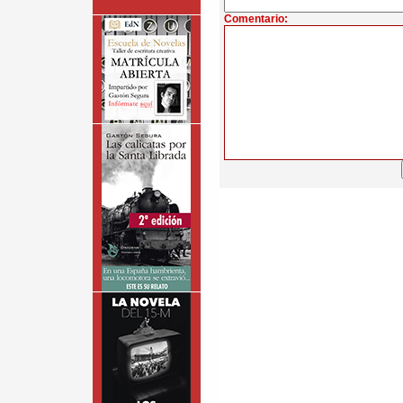
Comentario: