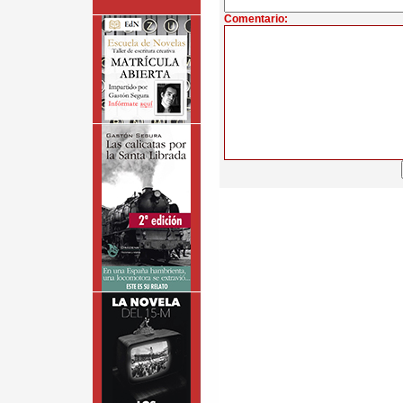
Comentario: