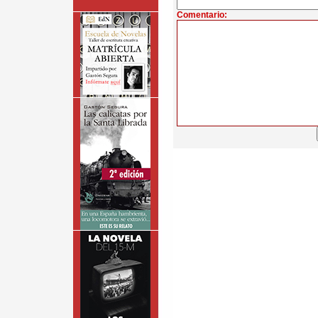
Comentario: