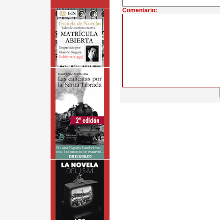
Comentario: