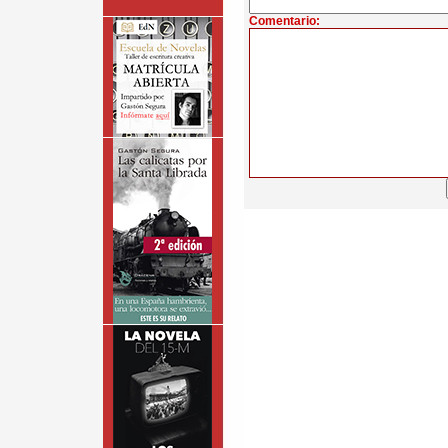
Comentario: