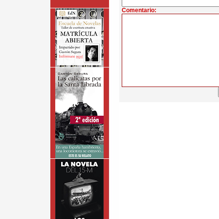
Comentario: