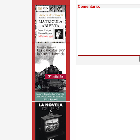
Comentario: