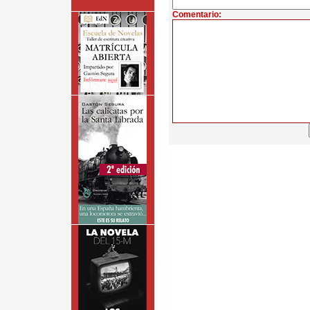
Comentario: