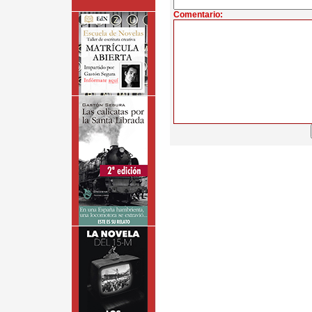
Comentario: