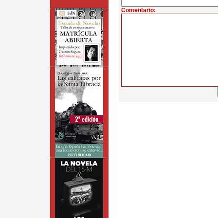
Comentario: