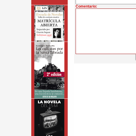
Comentario: