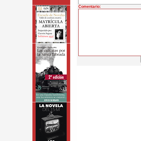
Comentario: