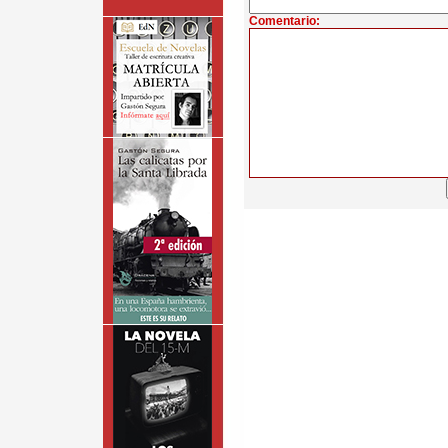
Comentario: