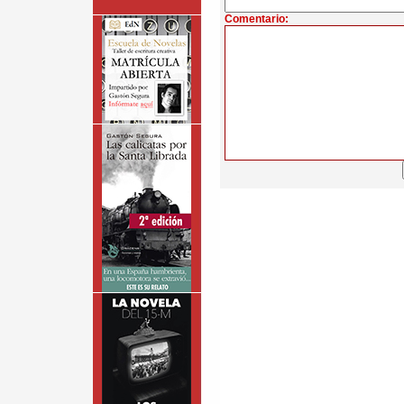
Comentario: