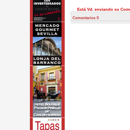
Está Vd. enviando su Come
Comentarios 0