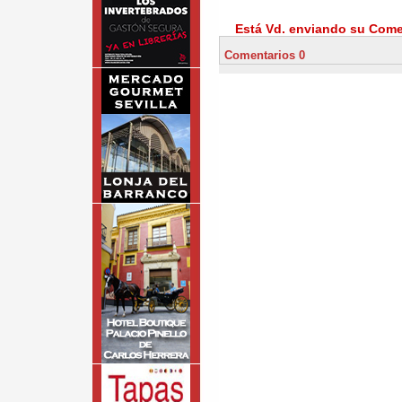
Está Vd. enviando su Comen
Comentarios 0