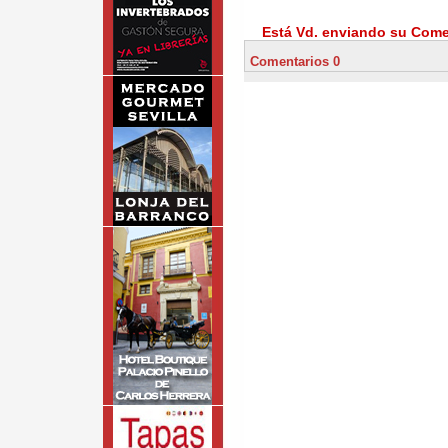
Está Vd. enviando su Comen
Comentarios 0