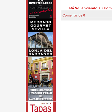
Está Vd. enviando su Come
Comentarios 0