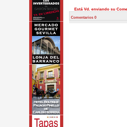
Está Vd. enviando su Comen
Comentarios 0