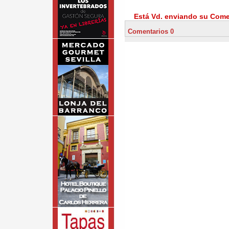
Está Vd. enviando su Comen
Comentarios 0