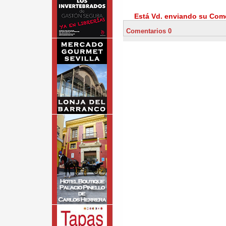
Está Vd. enviando su Come
Comentarios 0