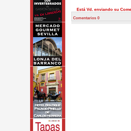
Está Vd. enviando su Comen
Comentarios 0