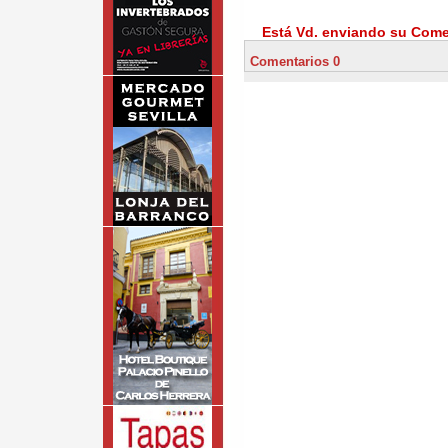
Está Vd. enviando su Comen
Comentarios 0