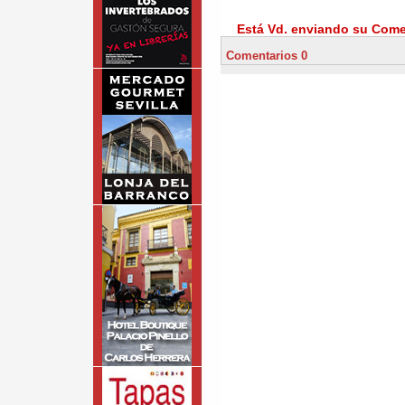
Está Vd. enviando su Comen
Comentarios 0