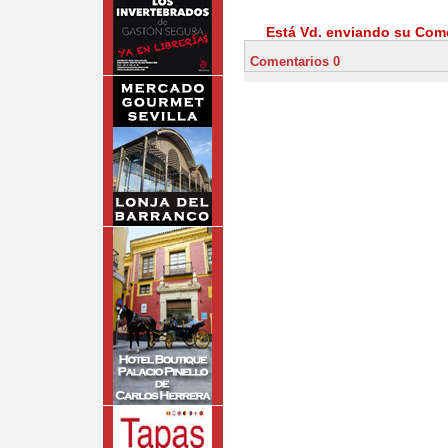
Está Vd. enviando su Come
Comentarios 0