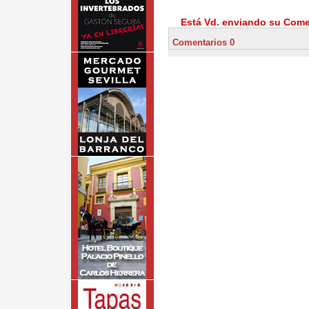
Está Vd. enviando su Comen
Comentarios 0