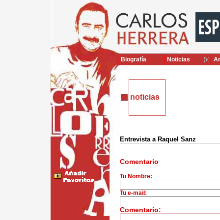
Biografía
Noticias
Ar
noticias
Entrevista a Raquel Sanz
Comentario
Tu Nombre:
Tu e-mail:
Comentario: