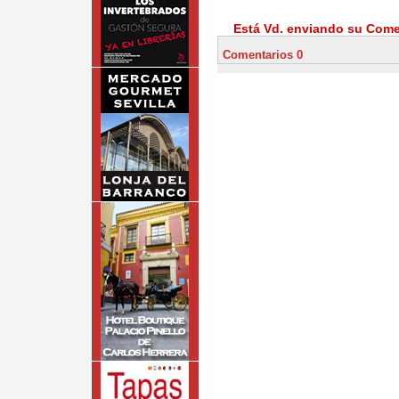
Está Vd. enviando su Comen
Comentarios 0