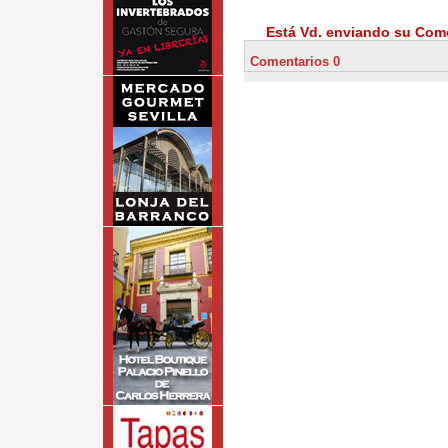
Está Vd. enviando su Come
Comentarios 0