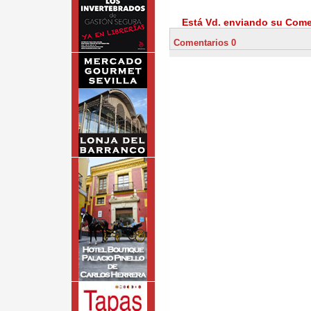
Está Vd. enviando su Comen
Comentarios 0