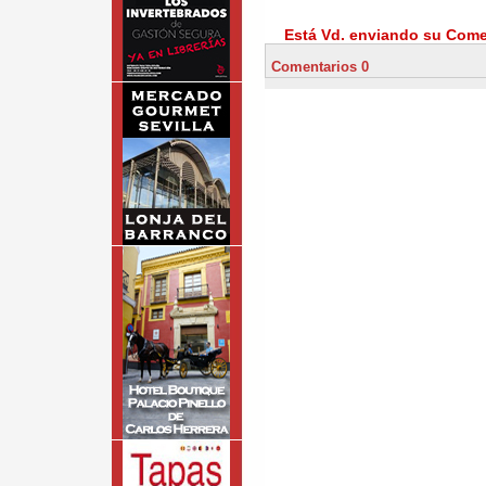
Está Vd. enviando su Comen
Comentarios 0