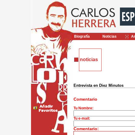
Biografía
Noticias
Ar
noticias
Entrevista en Diez Minutos
Comentario
Tu Nombre:
Tu e-mail:
Comentario: