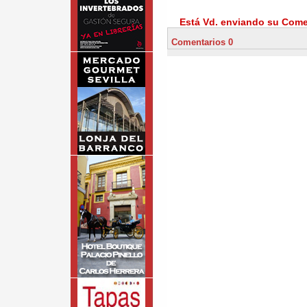
Está Vd. enviando su Comen
Comentarios 0