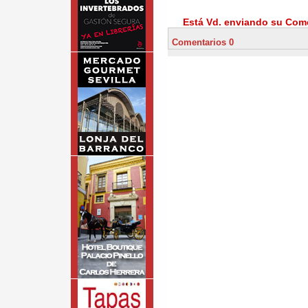
Está Vd. enviando su Come
Comentarios 0