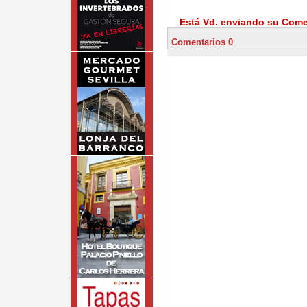
Está Vd. enviando su Comen
Comentarios 0