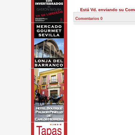
Está Vd. enviando su Come
Comentarios 0