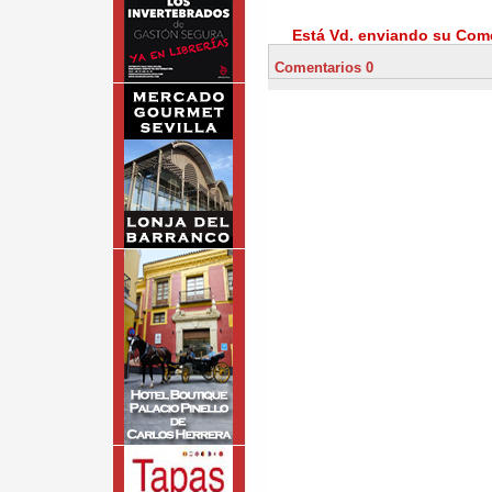
Está Vd. enviando su Come
Comentarios 0