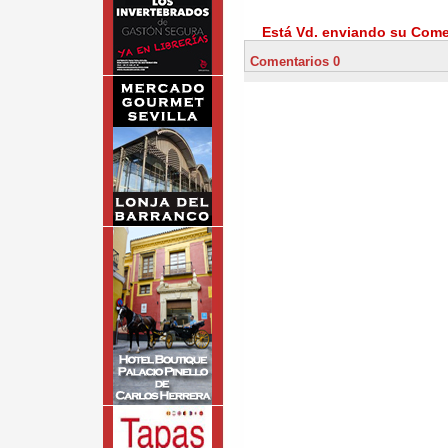
Está Vd. enviando su Comen
Comentarios 0