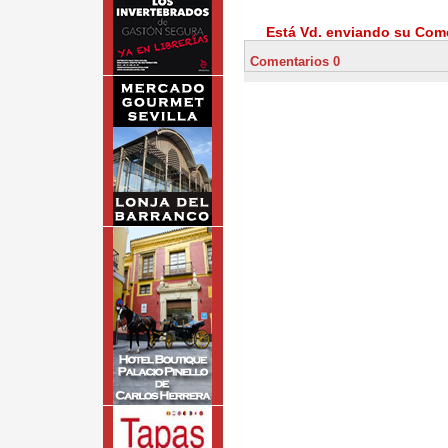
Está Vd. enviando su Come
Comentarios 0