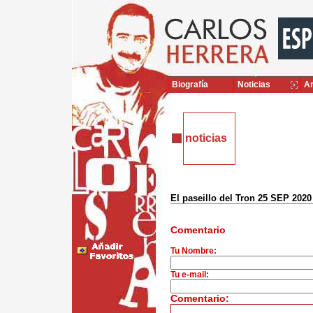
Biografía
Noticias
Ar
noticias
El paseillo del Tron 25 SEP 2020
Comentario
Tu Nombre:
Tu e-mail:
Comentario: