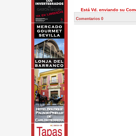
Está Vd. enviando su Come
Comentarios 0