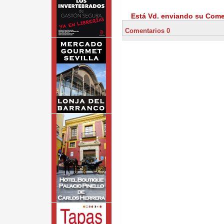
Está Vd. enviando su Comen
Comentarios 0