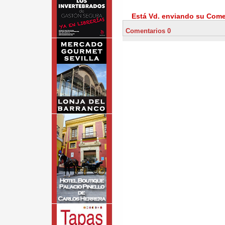
Está Vd. enviando su Comen
Comentarios 0