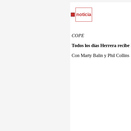
noticia
COPE
Todos los días Herrera recibe
Con Marty Balin y Phil Collins