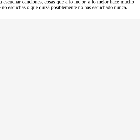
a escuchar canciones, cosas que a lo mejor, a lo mejor hace mucho
 no escuchas o que quizá posiblemente no has escuchado nunca.