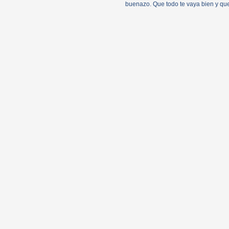
buenazo. Que todo te vaya bien y que