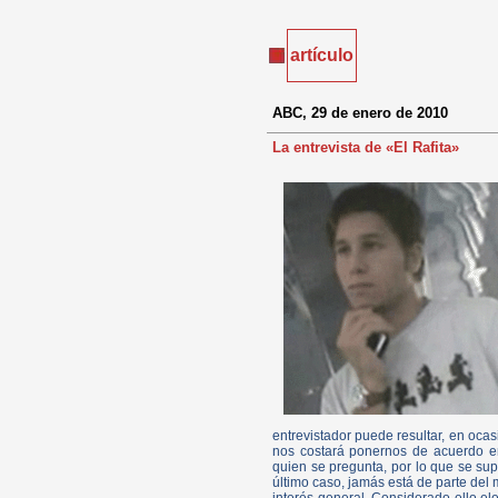
artículo
ABC, 29 de enero de 2010
La entrevista de «El Rafita»
entrevistador puede resultar, en ocas
nos costará ponernos de acuerdo e
quien se pregunta, por lo que se su
último caso, jamás está de parte del