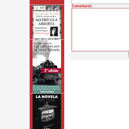
Comentario: