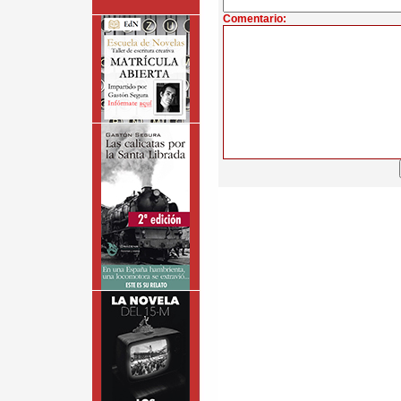
Comentario: